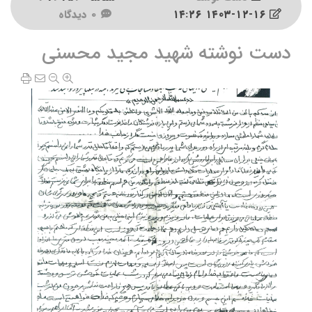
۱۴۰۳-۱۲-۱۶ ۱۴:۲۶
0 دیدگاه
دست نوشته شهید مجید محسنی