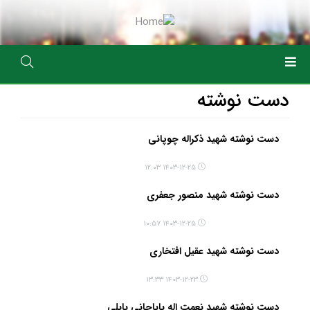
رفتن
به
محتوای
اصلی
دست نوشته
دست نوشته شهید ذکراله چوپانی
۱۴۰۳-۱۲-۲۵ ۱۲:۰۳
دست نوشته شهید منصور جعفری
۱۴۰۳-۱۲-۲۵ ۱۰:۵۷
دست نوشته شهید عقیل افتخاری
۱۴۰۳-۱۲-۲۳ ۱۳:۳۳
دست نوشته شهید نعمت اله باباجانی بابلی