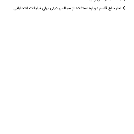
نظر حاج قاسم درباره استفاده از مجالس دینی برای تبلیغات انتخاباتی