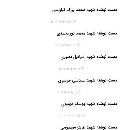
دست نوشته شهید محمد بزرگ تباراسی
۱۴۰۳-۱۲-۲۰ ۱۴:۴۲
دست نوشته شهید محمد نورمحمدی
۱۴۰۳-۱۲-۱۷ ۱۷:۲۰
دست نوشته شهید اسرافیل نصیری
۱۴۰۳-۱۲-۱۷ ۱۶:۲۶
دست نوشته شهید سیدعلی موسوی
۱۴۰۳-۱۲-۱۷ ۱۳:۰۱
دست نوشته شهید یوسف مهدوی
۱۴۰۳-۱۲-۱۶ ۲۱:۰۳
دست نوشته شهید طاهر معصومی