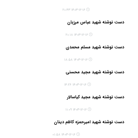
۱۴۰۳-۱۲-۱۶ ۲۰:۴۳
دست نوشته شهید عباس مرزبان
۱۴۰۳-۱۲-۱۶ ۲۰:۱۸
دست نوشته شهید مسلم محمدی
۱۴۰۳-۱۲-۱۶ ۱۸:۵۸
دست نوشته شهید مجید محسنی
۱۴۰۳-۱۲-۱۶ ۱۴:۲۶
دست نوشته شهید مجید کیاسالار
۱۴۰۳-۱۲-۱۶ ۱۱:۰۹
دست نوشته شهید امیرحمزه کاظم دینان
۱۴۰۳-۱۲-۱۶ ۰۱:۵۸