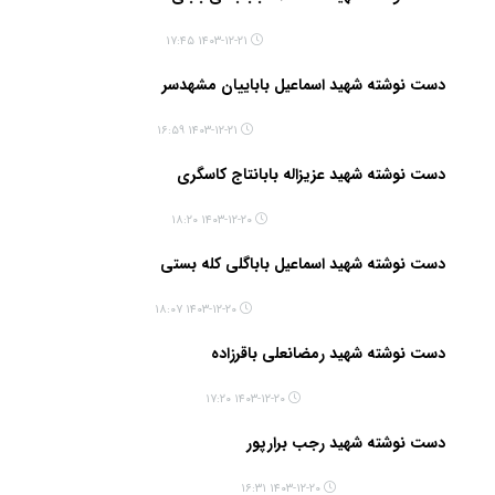
۱۴۰۳-۱۲-۲۱ ۱۷:۴۵
دست نوشته شهید اسماعیل باباییان مشهدسر
۱۴۰۳-۱۲-۲۱ ۱۶:۵۹
دست نوشته شهید عزیزاله بابانتاج کاسگری
۱۴۰۳-۱۲-۲۰ ۱۸:۲۰
دست نوشته شهید اسماعیل باباگلی کله بستی
۱۴۰۳-۱۲-۲۰ ۱۸:۰۷
دست نوشته شهید رمضانعلی باقرزاده
۱۴۰۳-۱۲-۲۰ ۱۷:۲۰
دست نوشته شهید رجب برارپور
۱۴۰۳-۱۲-۲۰ ۱۶:۳۱