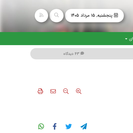
پنجشنبه, ۱۵ مرداد ۱۴۰۵
ای
43 دیدگاه