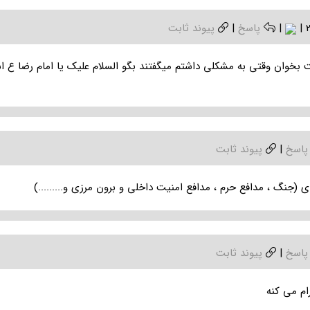
|
|
پاسخ
|
پیوند ثابت
 بخوان وقتی به مشکلی داشتم میگفتند بگو السلام علیک یا امام رضا ع
پاسخ
|
پیوند ثابت
ی (جنگ ، مدافع حرم ، مدافع امنیت داخلی و برون مرزی و.........)
پاسخ
|
پیوند ثابت
ام می کنه