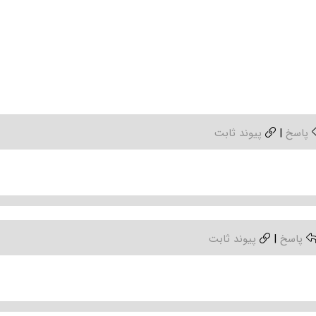
پاسخ
|
پیوند ثابت
پاسخ
|
پیوند ثابت