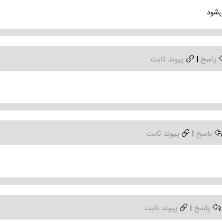
‌شود
پاسخ
|
پیوند ثابت
پاسخ
|
پیوند ثابت
پاسخ
|
پیوند ثابت