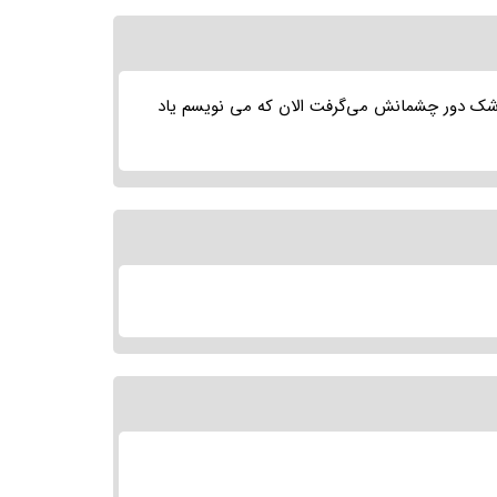
 اشک دور چشمانش می‌گرفت الان که می نویسم یاد