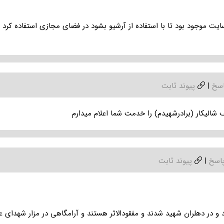
ایت موجود بود تا با استفاده از آرشیو بشود در فضای مجازی استفاده کرد و
اسخ
|
پیوند ثابت
شالیکار (برادرشهیدم) را خدمت شما اعلام میدارم
اسخ
|
پیوند ثابت
و در دهلران شهید شدند و مفقودالاثر هستند و آرامگاهی در مزار شهدای ع