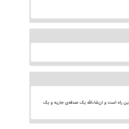
ر این راه است و ان‌شاءالله یک صدقه‌ی جاریه و یک