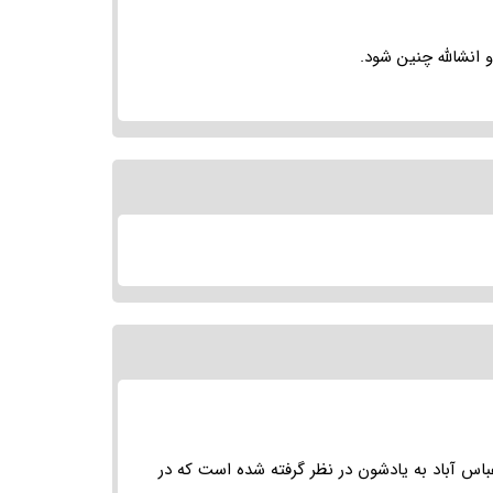
 انشالله چنین شود.
باس آباد به یادشون در نظر گرفته شده است که در