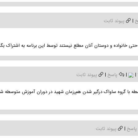
خ
|
پیوند ثابت
تی خانواده و دوستان آنان مطلع نیستند توسط این برنامه به اشتراک بگذ
|
|
پاسخ
|
پیوند ثابت
طه با گروه ساواک درگیر شدن هم‌رزمان شهید در دوران آموزش متوسطه شهید
پاسخ
|
پیوند ثابت