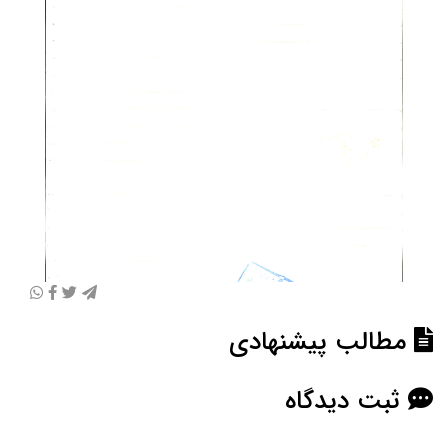
مطالب پیشنهادی
ثبت دیدگاه