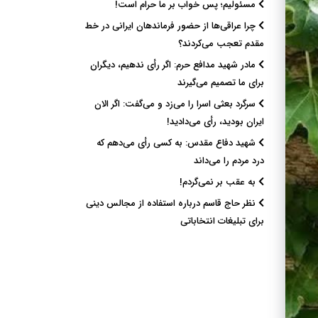
مسئولیم؛ پس خواب بر ما حرام است!
چرا عراقی‌ها از حضور فرماندهان ایرانی در خط
مقدم تعجب می‌کردند؟
مادر شهید مدافع حرم: اگر رأی ندهیم، دیگران
برای ما تصمیم می‌گیرند
سرگرد بعثی اسرا را می‌زد و می‌گفت: اگر الان
ایران بودید، رأی می‌دادید!
شهید دفاع مقدس: به کسی رأی می‌دهم که
درد مردم را می‌داند
به عقب بر نمی‌گردم!
نظر حاج قاسم درباره استفاده از مجالس دینی
برای تبلیغات انتخاباتی