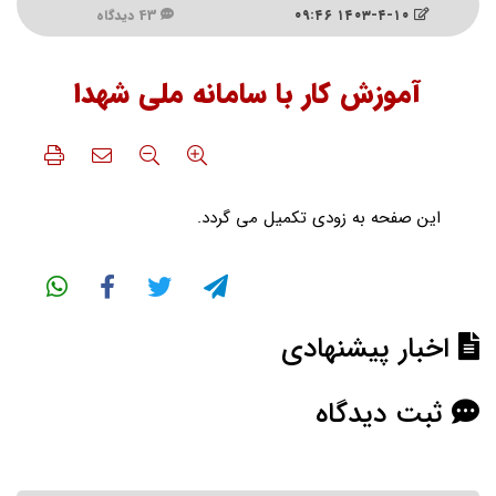
۱۴۰۳-۴-۱۰ ۰۹:۴۶
43 دیدگاه
آموزش کار با سامانه ملی شهدا
این صفحه به زودی تکمیل می گردد.
اخبار پیشنهادی
ثبت دیدگاه