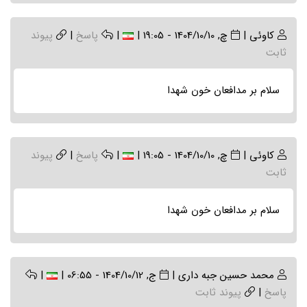
کاوئی
|
چ, 1404/10/10 - 19:05
|
|
پاسخ
|
پیوند
ثابت
سلام بر مدافعان خون شهدا
کاوئی
|
چ, 1404/10/10 - 19:05
|
|
پاسخ
|
پیوند
ثابت
سلام بر مدافعان خون شهدا
محمد حسین جبه داری
|
ج, 1404/10/12 - 06:55
|
|
پاسخ
|
پیوند ثابت