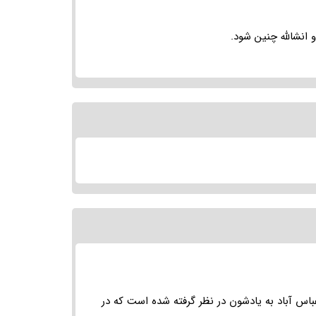
 انشالله چنین شود.
باس آباد به یادشون در نظر گرفته شده است که در