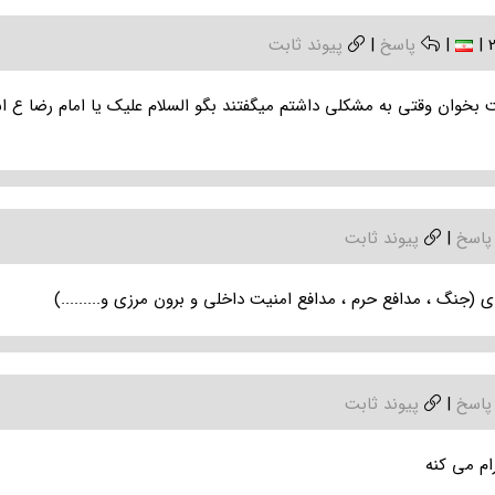
|
|
پاسخ
|
پیوند ثابت
 بخوان وقتی به مشکلی داشتم میگفتند بگو السلام علیک یا امام رضا ع
پاسخ
|
پیوند ثابت
ی (جنگ ، مدافع حرم ، مدافع امنیت داخلی و برون مرزی و.........)
پاسخ
|
پیوند ثابت
ام می کنه