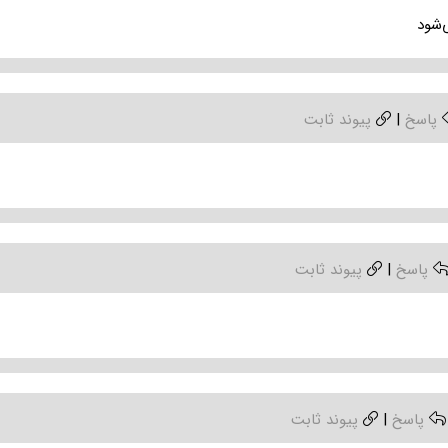
‌شود
پاسخ
|
پیوند ثابت
پاسخ
|
پیوند ثابت
پاسخ
|
پیوند ثابت