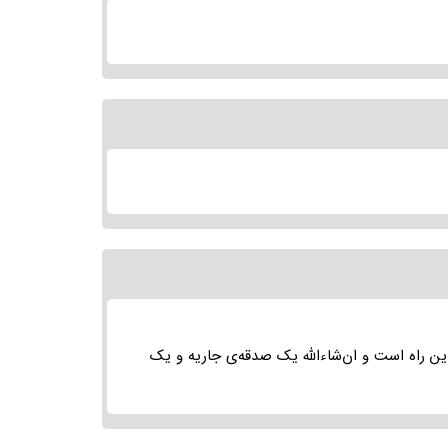
ر این راه است و ان‌شاءالله یک صدقه‌ی جاریه و یک