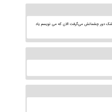
 اشک دور چشمانش می‌گرفت الان که می نویسم یاد