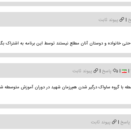
خ
|
پیوند ثابت
تی خانواده و دوستان آنان مطلع نیستند توسط این برنامه به اشتراک بگذ
|
|
پاسخ
|
پیوند ثابت
طه با گروه ساواک درگیر شدن هم‌رزمان شهید در دوران آموزش متوسطه شهید
پاسخ
|
پیوند ثابت