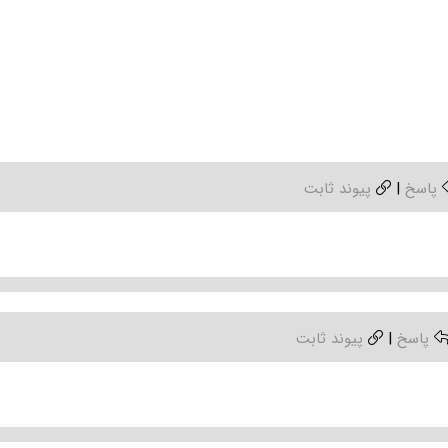
پاسخ
|
پیوند ثابت
پاسخ
|
پیوند ثابت