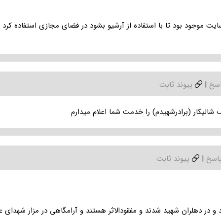
ایت موجود بود تا با استفاده از آرشیو بشود در فضای مجازی استفاده کرد و
اسخ
|
پیوند ثابت
شالیکار (برادرشهیدم) را خدمت شما اعلام میدارم
اسخ
|
پیوند ثابت
و در دهلران شهید شدند و مفقودالاثر هستند و آرامگاهی در مزار شهدای ع