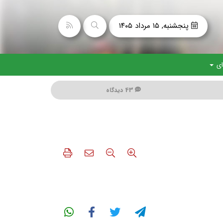
پنجشنبه, ۱۵ مرداد ۱۴۰۵
ای
43 دیدگاه