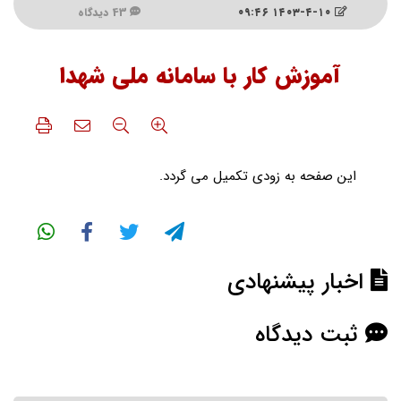
۱۴۰۳-۴-۱۰ ۰۹:۴۶
43 دیدگاه
آموزش کار با سامانه ملی شهدا
این صفحه به زودی تکمیل می گردد.
اخبار پیشنهادی
ثبت دیدگاه