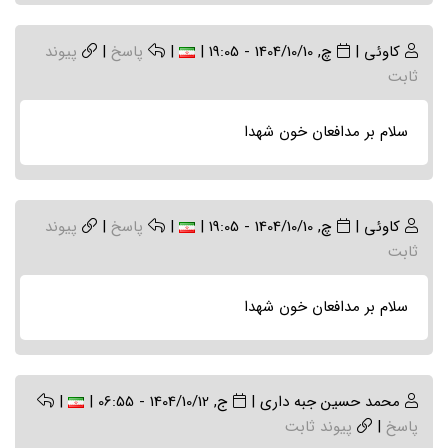
کاوئی
|
چ, 1404/10/10 - 19:05
|
|
پاسخ
|
پیوند
ثابت
سلام بر مدافعان خون شهدا
کاوئی
|
چ, 1404/10/10 - 19:05
|
|
پاسخ
|
پیوند
ثابت
سلام بر مدافعان خون شهدا
محمد حسین جبه داری
|
ج, 1404/10/12 - 06:55
|
|
پاسخ
|
پیوند ثابت